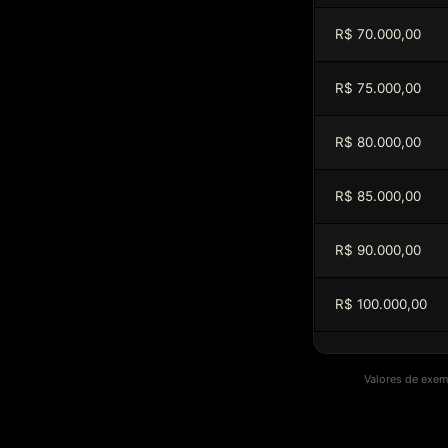
R$ 70.000,00
R$ 75.000,00
R$ 80.000,00
R$ 85.000,00
R$ 90.000,00
R$ 100.000,00
Valores de exem