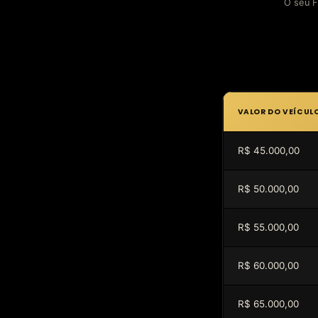
O seu F
VALOR DO VEÍCUL
R$ 45.000,00
R$ 50.000,00
R$ 55.000,00
R$ 60.000,00
R$ 65.000,00