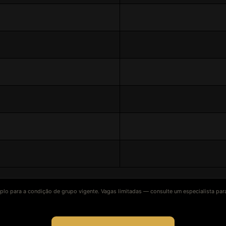
plo para a condição de grupo vigente. Vagas limitadas — consulte um especialista para