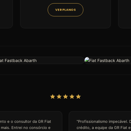
VER PLANOS
nto e o consultor da GR Fiat
"Profissionalismo impecável. 
mais. Entrei no consórcio e
crédito, a equipe da GR Fiat