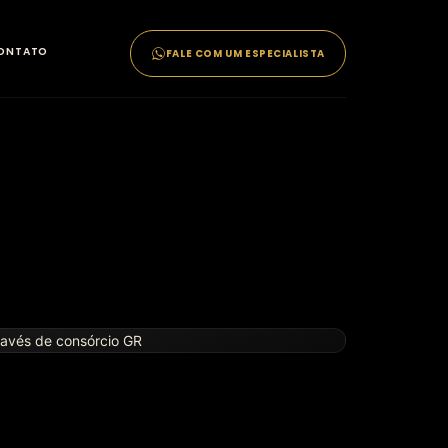
ONTATO
FALE COM UM ESPECIALISTA