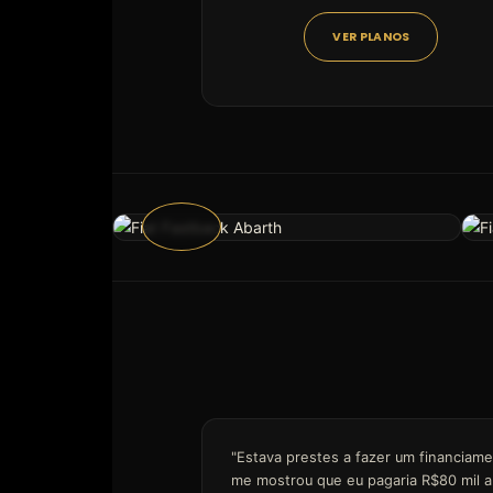
VER PLANOS
"Estava prestes a fazer um financiame
me mostrou que eu pagaria R$80 mil a 