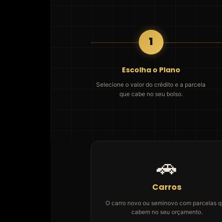
1
Escolha o Plano
Selecione o valor do crédito e a parcela
que cabe no seu bolso.
🚗
Carros
O carro novo ou seminovo com parcelas 
cabem no seu orçamento.