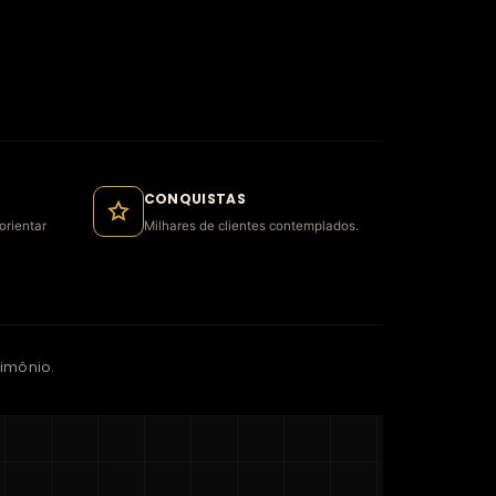
CONQUISTAS
orientar
Milhares de clientes contemplados.
imônio.